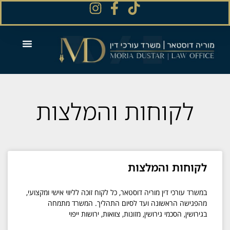
לקוחות והמלצות
לקוחות והמלצות
במשרד עורכי דין מוריה דוסטאר, כל לקוח זוכה לליווי אישי ומקצועי,
מהפגישה הראשונה ועד לסיום התהליך. המשרד מתמחה
בגירושין, הסכמי גירושין, מזונות, צוואות, ירושות ייפוי