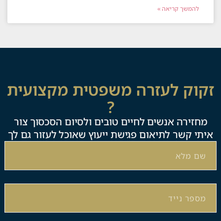
להמשך קריאה »
זקוק לעזרה משפטית מקצועית
?
מחזירה אנשים לחיים טובים ולסיום הסכסוך צור
איתי קשר לתיאום פגישת ייעוץ שאוכל לעזור גם לך