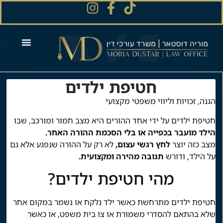
חטיפת ילדים
הגנה, זכויות וליווי משפטי מקצועי
חטיפת ילדים על ידי אחד ההורים היא מצב חמור ומורכב, שבו
הילד מועבר בכפייה או בלי הסכמת ההורה האחר.
מצב כזה יוצר
לחץ רגשי עצום,
לא רק על ההורה שנפגע אלא גם
על הילד, ודורש
תגובה מהירה ומקצועית.
מהי חטיפת ילדים?
חטיפת ילדים מתרחשת כאשר ילד נלקח או נשמר במקום אחר
שלא בהתאם להסדרי משמורת או צו בית משפט, או כאשר