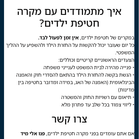
איך מתמודדים עם מקרה
חטיפת ילדים?
במקרים של חטיפת ילדים,
אין זמן לפעול לבד.
כל יום שעובר יכול להקשות על החזרת הילד ולהשפיע על ההליך
המשפטי.
הצעדים הראשוניים קריטיים וכוללים:
• פנייה מהירה לבית המשפט לענייני משפחה
• הגשת בקשה להחזרת הילד בהתאם להסדרי חוק והאמנה
הבינלאומית (האמנה של האג, במידה ומדובר בחטיפה בין
מדינות)
• תיאום עם רשויות החוק והמשטרה
• ליווי צמוד בכל שלב עד פתרון מלא
צרו קשר
אם אתם עומדים בפני מקרה חטיפת ילדים,
פנו אלי מיד