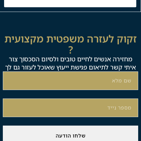
זקוק לעזרה משפטית מקצועית
?
מחזירה אנשים לחיים טובים ולסיום הסכסוך צור
איתי קשר לתיאום פגישת ייעוץ שאוכל לעזור גם לך
שלחו הודעה