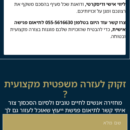
ליווי אישי ודיסקרטי,
ודואגת שכל סעיף בהסכם משקף את
רצונכם ומגן על זכויותיכם.
צרו קשר עוד היום בטלפון ‭055-5616630‬ לתיאום פגישה
אישית,
כדי להבטיח שהזכויות שלכם מוגנות בצורה מקצועית
ובטוחה.
זקוק לעזרה משפטית מקצועית
?
מחזירה אנשים לחיים טובים ולסיום הסכסוך צור
איתי קשר לתיאום פגישת ייעוץ שאוכל לעזור גם לך