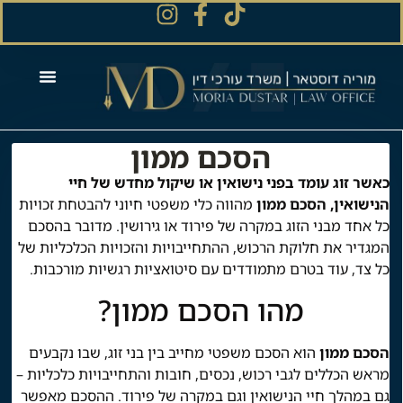
הסכם ממון
כאשר זוג עומד בפני נישואין או שיקול מחדש של חיי
הנישואין, הסכם ממון
מהווה כלי משפטי חיוני להבטחת זכויות
כל אחד מבני הזוג במקרה של פירוד או גירושין. מדובר בהסכם
המגדיר את חלוקת הרכוש, ההתחייבויות והזכויות הכלכליות של
כל צד, עוד בטרם מתמודדים עם סיטואציות רגשיות מורכבות.
מהו הסכם ממון?
הסכם ממון
הוא הסכם משפטי מחייב בין בני זוג, שבו נקבעים
מראש הכללים לגבי רכוש, נכסים, חובות והתחייבויות כלכליות –
גם במהלך חיי הנישואין וגם במקרה של פירוד. ההסכם מאפשר