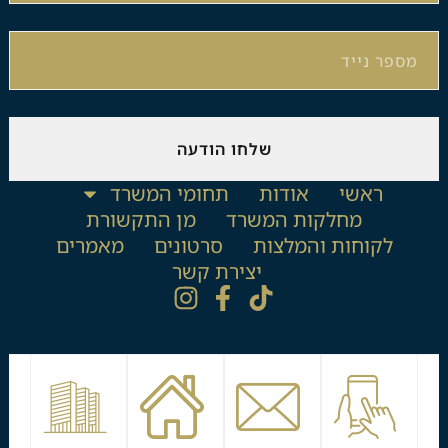
שלחו הודעה
ראשי
אודות
תחומי המשרד
מחלקות המשרד
מן התקשורת
לקוחות והמלצות
סרטונים
מאמרים
יצירת קשר